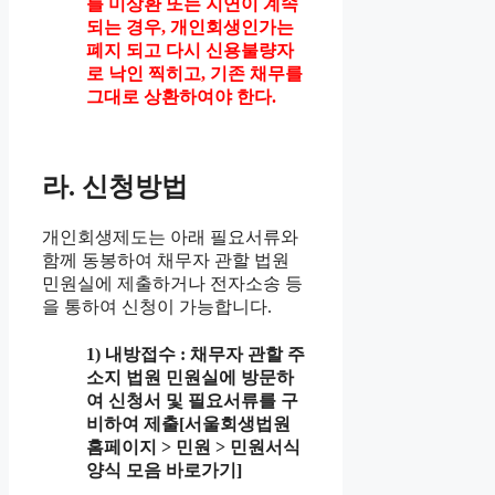
를 미상환 또는 지연이 계속
되는 경우, 개인회생인가는
폐지 되고 다시 신용불량자
로 낙인 찍히고, 기존 채무를
그대로 상환하여야 한다.
라. 신청방법
개인회생제도는 아래 필요서류와
함께 동봉하여 채무자 관할 법원
민원실에 제출하거나 전자소송 등
을 통하여 신청이 가능합니다.
1) 내방접수
: 채무자 관할 주
소지 법원 민원실에 방문하
여 신청서 및 필요서류를 구
비하여 제출[서울회생법원
홈페이지 > 민원 > 민원서식
양식 모음 바로가기]