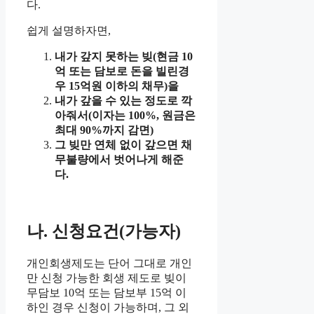
다.
쉽게 설명하자면,
내가 갚지 못하는 빚(현금 10
억 또는 담보로 돈을 빌린경
우 15억원 이하의 채무)을
내가 갚을 수 있는 정도로 깍
아줘서(이자는 100%, 원금은
최대 90%까지 감면)
그 빚만 연체 없이 갚으면 채
무불량에서 벗어나게 해준
다.
나. 신청요건(가능자)
개인회생제도는 단어 그대로 개인
만 신청 가능한 회생 제도로 빚이
무담보 10억 또는 담보부 15억 이
하인 경우 신청이 가능하며, 그 외