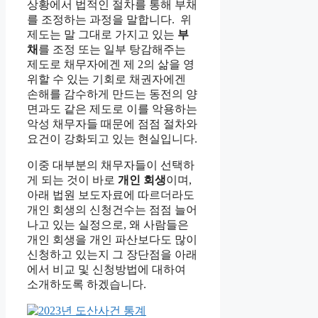
상황에서 법적인 절차를 통해 부채
를 조정하는 과정을 말합니다. 위
제도는 말 그대로 가지고 있는
부
채
를 조정 또는 일부 탕감해주는
제도로 채무자에겐 제 2의 삶을 영
위할 수 있는 기회로 채권자에겐
손해를 감수하게 만드는 동전의 양
면과도 같은 제도로 이를 악용하는
악성 채무자들 때문에 점점 절차와
요건이 강화되고 있는 현실입니다.
이중 대부분의 채무자들이 선택하
게 되는 것이 바로
개인 회생
이며,
아래 법원 보도자료에 따르더라도
개인 회생의 신청건수는 점점 늘어
나고 있는 실정으로, 왜 사람들은
개인 회생을 개인 파산보다도 많이
신청하고 있는지 그 장단점을 아래
에서 비교 및 신청방법에 대하여
소개하도록 하겠습니다.