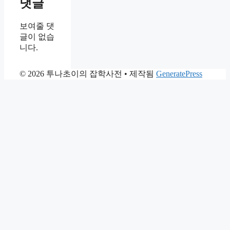
댓글
보여줄 댓
글이 없습
니다.
© 2026 투나초이의 잡학사전
• 제작됨
GeneratePress