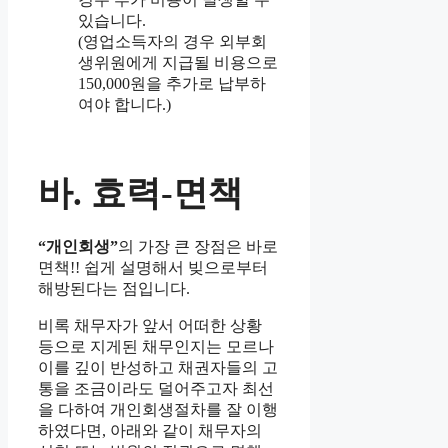
있습니다.
(영업소득자의 경우 외부회
생위원에게 지급될 비용으로
150,000원을 추가로 납부하
여야 합니다.)
바. 효력-면책
“개인회생”
의 가장 큰 장점은 바로
면책!! 쉽게 설명해서 빚으로부터
해방된다는 점입니다.
비록 채무자가 앞서 어떠한 상황
등으로 지게된 채무인지는 모르나
이를 깊이 반성하고 채권자들의 고
통을 조금이라도 덜어주고자 최선
을 다하여 개인회생절차를 잘 이행
하였다면, 아래와 같이 채무자의