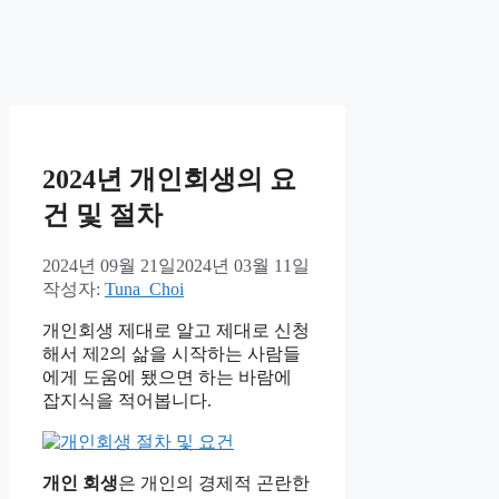
2024년 개인회생의 요
건 및 절차
2024년 09월 21일
2024년 03월 11일
작성자:
Tuna_Choi
개인회생 제대로 알고 제대로 신청
해서 제2의 삶을 시작하는 사람들
에게 도움에 됐으면 하는 바람에
잡지식을 적어봅니다.
개인 회생
은 개인의 경제적 곤란한