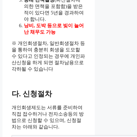
의한 면책을 포함함)을 받은
적이 있다면 5년을 경과하여
야 합니다.
낭비, 도박 등으로 빚이 늘어
난 채무도 가능
※ 개인회생절차, 일반회생절차 등
을 통하여 충분히 회생을 도모할
수 있다고 인정되는 경우에 개인파
산신청을 하게 되면 절차남용으로
각하될 수 있습니다
다. 신청절차
개인회생제도는 서류를 준비하여
직접 접수하거나 전자소송등의 방
법으로 신청할 수 있으며, 신청절
차는 아래와 같습니다.