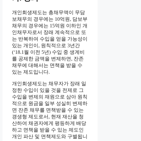
개인회생제도는 총채무액이 무담
보채무의 경우에는 10억원, 담보부
채무의 경우에는 15억원 이하인 개
인채무자로서 장래 계속적으로 또
는 반복하여 수입을 얻을 가능성이
있는 개인이, 원칙적으로 3년간
(‘18.1월 이전 5년) 수입 중 생계비
를 공제한 금액을 변제하면, 잔존
채무에 대해서는 면책을 받을 수
있는 제도입니다.
개인회생제도는 채무자가 장래 일
정한 수입이 있을 것을 전제로 그
수입을 변제의 재원으로 삼아 원칙
적으로 원금을 일부 성실히 변제하
면 잔존 채무를 면책받을 수 있는
갱생형 제도로서, 현재 재산을 청
산하여 채권자에게 평등하게 배당
하고 면책을 받을 수 있는 제도인
개인 파산 및 면책제도와 구별됩니