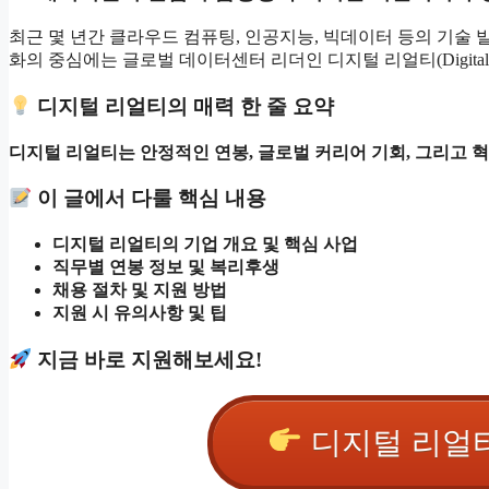
최근 몇 년간 클라우드 컴퓨팅, 인공지능, 빅데이터 등의 기술
화의 중심에는 글로벌 데이터센터 리더인 디지털 리얼티(Digital R
디지털 리얼티의 매력 한 줄 요약
디지털 리얼티는 안정적인 연봉, 글로벌 커리어 기회, 그리고
이 글에서 다룰 핵심 내용
디지털 리얼티의 기업 개요 및 핵심 사업
직무별 연봉 정보 및 복리후생
채용 절차 및 지원 방법
지원 시 유의사항 및 팁
지금 바로 지원해보세요!
디지털 리얼