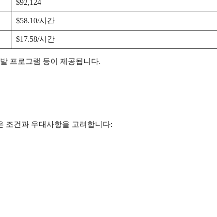
$92,124
$58.10/시간
$17.58/시간
개발 프로그램 등이 제공됩니다.
은 조건과 우대사항을 고려합니다: