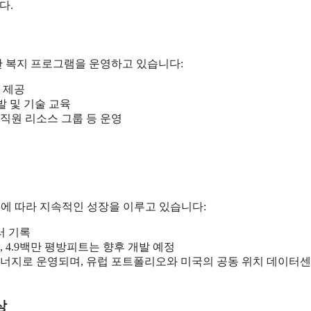
다.
 복지 프로그램을 운영하고 있습니다:
등 제공
십 개발 및 기술 교육
인 직원 리소스 그룹 등 운영
전에 따라 지속적인 성장을 이루고 있습니다:
달러 기록
, 4.9백만 평방피트는 향후 개발 예정
능 에너지로 운영되며, 유럽 포트폴리오와 미국의 공동 위치 데이터
상