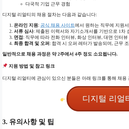
다국적 기업 근무 경험
디지털 리얼티의 채용 절차는 다음과 같습니다:
온라인 지원
:
공식 채용 사이트
에서 원하는 직무에 지원서
서류 심사
: 제출된 이력서와 자기소개서를 기반으로 1차
면접
: 직무에 따라 전화 인터뷰, 화상 인터뷰, 대면 인터
최종 합격 및 오퍼
: 합격 시 오퍼 레터가 발송되며, 근무 
일반적으로 채용 과정은 약 2주에서 4주 정도 소요됩니다.
지원 방법 및 참고 링크
디지털 리얼티에 관심이 있으신 분들은 아래 링크를 통해 채용
디지털 리얼
3. 유의사항 및 팁