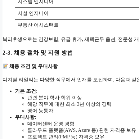
시스템 엔지니어
시설 엔지니어
부동산 어시스턴트
복리후생으로는 건강보험, 유급 휴가, 재택근무 옵션, 전문성 
2-3. 채용 절차 및 지원 방법
채용 조건 및 우대사항
디지털 리얼티는 다양한 직무에서 인재를 모집하며, 다음과 같
기본 조건
:
관련 분야 학사 학위 이상
해당 직무에 대한 최소 3년 이상의 경력
영어 능통자
우대사항
:
데이터센터 운영 경험
클라우드 플랫폼(AWS, Azure 등) 관련 자격증 보유
프로젝트 관리(PMP 등) 자격증 보유