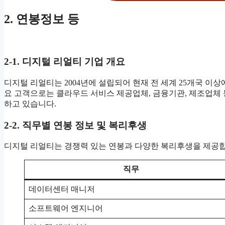
2. 연봉정보 등
2-1. 디지털 리얼티 기업 개요
디지털 리얼티는 2004년에 설립되어 현재 전 세계 25개국 이
요 고객으로는 클라우드 서비스 제공업체, 금융기관, 제조업체
하고 있습니다.
2-2. 직무별 연봉 정보 및 복리후생
디지털 리얼티는 경쟁력 있는 연봉과 다양한 복리후생을 제공합
직무
데이터센터 매니저
소프트웨어 엔지니어