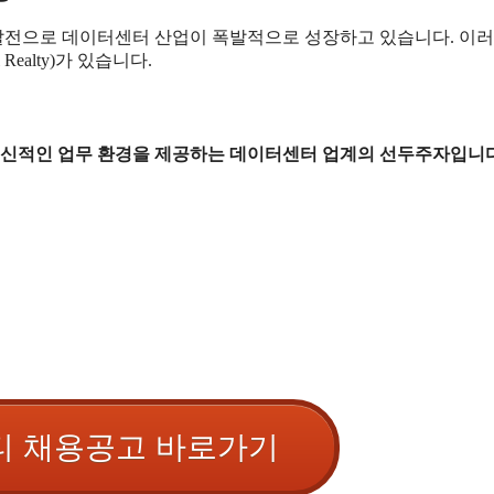
 발전으로 데이터센터 산업이 폭발적으로 성장하고 있습니다. 이러
ealty)가 있습니다.
 혁신적인 업무 환경을 제공하는 데이터센터 업계의 선두주자입니다
티 채용공고 바로가기