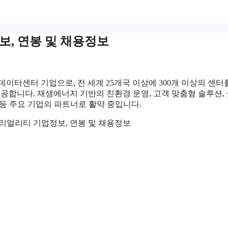
보, 연봉 및 채용정보
이터센터 기업으로, 전 세계 25개국 이상에 300개 이상의 센터
합니다. 재생에너지 기반의 친환경 운영, 고객 맞춤형 솔루션,
M 등 주요 기업의 파트너로 활약 중입니다.