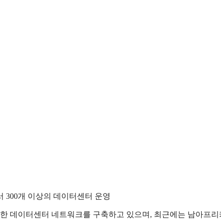
에서 300개 이상의 데이터센터 운영
범위한 데이터센터 네트워크를 구축하고 있으며, 최근에는 남아프