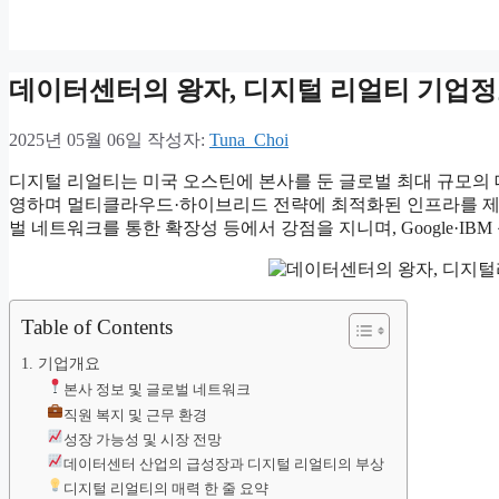
데이터센터의 왕자, 디지털 리얼티 기업정
2025년 05월 06일
작성자:
Tuna_Choi
디지털 리얼티는 미국 오스틴에 본사를 둔 글로벌 최대 규모의 데
영하며 멀티클라우드·하이브리드 전략에 최적화된 인프라를 제공
벌 네트워크를 통한 확장성 등에서 강점을 지니며, Google·IB
Table of Contents
1. 기업개요
본사 정보 및 글로벌 네트워크
직원 복지 및 근무 환경
성장 가능성 및 시장 전망
데이터센터 산업의 급성장과 디지털 리얼티의 부상
디지털 리얼티의 매력 한 줄 요약