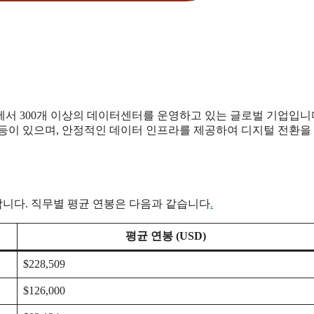
상에서 300개 이상의 데이터센터를 운영하고 있는 글로벌 기업입니다
 등이 있으며, 안정적인 데이터 인프라를 제공하여 디지털 전환을
니다. 직무별 평균 연봉은 다음과 같습니다
.
평균 연봉 (USD)
$228,509
$126,000