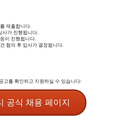
를 제출합니다.
 심사가 진행됩니다.
뷰 등이 진행됩니다.
조건 협의 후 입사가 결정됩니다.
 공고를 확인하고 지원하실 수 있습니다:
티 공식 채용 페이지