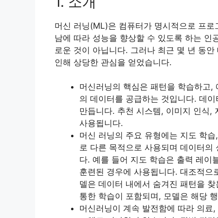
1. 소개
머신 러닝(ML)은 컴퓨터가 명시적으로 프
남에 따라 성능을 향상할 수 있도록 하는 인공
로운 것이 아닙니다. 그러나 최근 몇 년 동
인해 상당한 관심을 얻었습니다.
머신러닝의 핵심은 패턴을 학습하고, 
의 데이터를 공급하는 것입니다. 데
만듭니다. 추천 시스템, 이미지 인식,
사용됩니다.
머신 러닝의 주요 유형에는 지도 학습,
로 다른 목적으로 사용되며 데이터의 
다. 예를 들어 지도 학습은 출력 레
훈련된 경우에 사용됩니다. 대조적으로
델은 데이터 내에서 숨겨진 패턴을 찾
통한 학습이 포함되며, 모델은 해당 
머신러닝이 계속 발전함에 따라 의료,