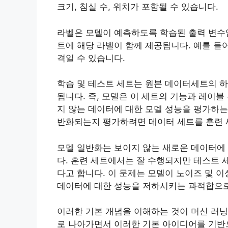
크기, 침실 수, 위치가 포함될 수 있습니다.
라벨은 모델이 예측하도록 학습된 출력 변수입
트에 해당 라벨이 함께 제공됩니다. 예를 들
격일 수 있습니다.
학습 및 테스트 세트는 원본 데이터세트의 하
됩니다. 즉, 모델은 이 세트의 기능과 레이
지 않는 데이터에 대한 모델 성능을 평가하는
반화되는지 평가하려면 데이터 세트를 훈련 
모델 일반화는 보이지 않는 새로운 데이터에
다. 훈련 세트에서는 잘 수행되지만 테스트 
다고 합니다. 이 문제는 모델이 노이즈 및 
데이터에 대한 성능을 저하시키는 과적합으로
이러한 기본 개념을 이해하는 것이 머신 러닝
로 나아가면서 이러한 기본 아이디어를 기반으