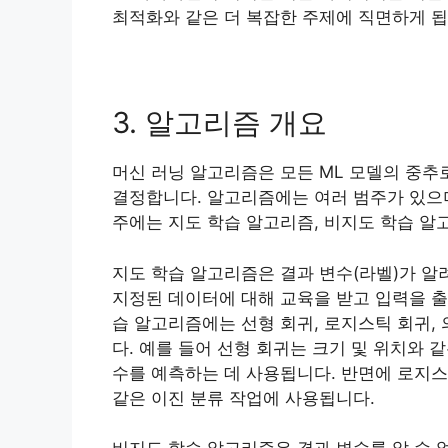
최적화와 같은 더 복잡한 주제에 직면하게 됩
3. 알고리즘 개요
머신 러닝 알고리즘은 모든 ML 모델의 중
결정합니다. 알고리즘에는 여러 범주가 있으며
주에는 지도 학습 알고리즘, 비지도 학습 알
지도 학습 알고리즘은 결과 변수(라벨)가 
지정된 데이터에 대해 교육을 받고 입력을 출
습 알고리즘에는 선형 회귀, 로지스틱 회귀, 
다. 예를 들어 선형 회귀는 크기 및 위치와 
수를 예측하는 데 사용됩니다. 반면에 로지
같은 이진 분류 작업에 사용됩니다.