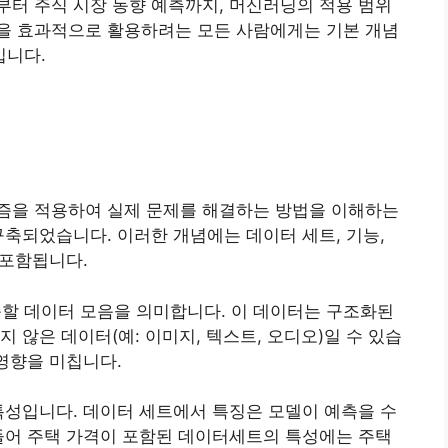
부터 주식 시장 동향 예측까지, 머신러닝의 적용 범위
을 효과적으로 활용하려는 모든 사람에게는 기본 개념
입니다.
즘을 적용하여 실제 문제를 해결하는 방법을 이해하는
구축되었습니다. 이러한 개념에는 데이터 세트, 기능,
 포함됩니다.
 데이터 모음을 의미합니다. 이 데이터는 구조화된
지 않은 데이터(예: 이미지, 텍스트, 오디오)일 수 있습
 영향을 미칩니다.
특성입니다. 데이터 세트에서 특징은 모델이 예측을 수
들어 주택 가격이 포함된 데이터세트의 특성에는 주택