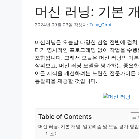
머신 러닝: 기본 
2024년 09월 03일
작성자:
Tuna_Choi
머신러닝은 오늘날 다양한 산업 전반에 걸쳐
터가 명시적인 프로그래밍 없이 작업을 수행
포함됩니다. 그래서 오늘은 머신 러닝의 기본
살펴보고, 머신 러닝 모델을 평가하는 중요한
이든 지식을 개선하려는 노련한 전문가이든 
통찰력을 제공할 것입니다.
Table of Contents
머신 러닝: 기본 개념, 알고리즘 및 모델 평가 방법
1. 소개