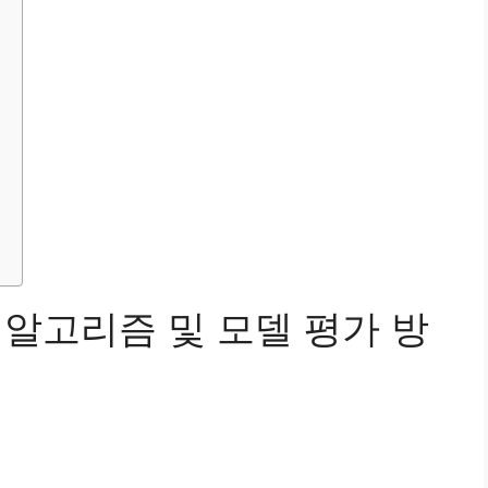
, 알고리즘 및 모델 평가 방