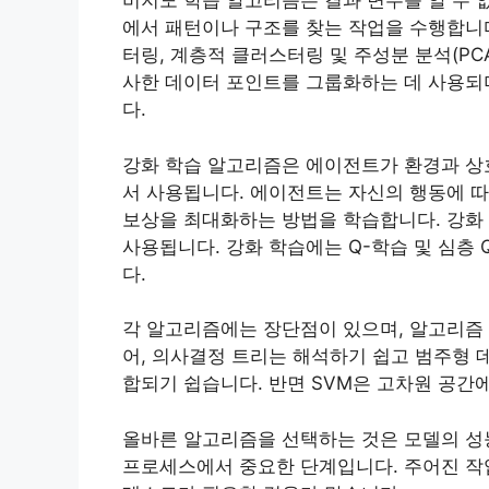
비지도 학습 알고리즘은 결과 변수를 알 수 
에서 패턴이나 구조를 찾는 작업을 수행합니다
터링, 계층적 클러스터링 및 주성분 분석(PC
사한 데이터 포인트를 그룹화하는 데 사용되
다.
강화 학습 알고리즘은 에이전트가 환경과 상
서 사용됩니다. 에이전트는 자신의 행동에 따
보상을 최대화하는 방법을 학습합니다. 강화 
사용됩니다. 강화 학습에는 Q-학습 및 심층 
다.
각 알고리즘에는 장단점이 있으며, 알고리즘 
어, 의사결정 트리는 해석하기 쉽고 범주형 
합되기 쉽습니다. 반면 SVM은 고차원 공간
올바른 알고리즘을 선택하는 것은 모델의 성능
프로세스에서 중요한 단계입니다. 주어진 작