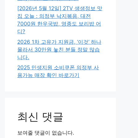
[2026년 5월 12일] 2TV 생생정보 맛
집 오늘 : 의정부 낙지볶음, 대전
7000원 한우국밥, 영종도 보리밥 어
디?
2026 1차 고유가 지원금, ‘이것’ 하나
몰라서 30만원 놓친 분들 정말 많습
니다.
2025 민생지원 소비쿠폰 의정부 사
용가능 매장 확인 바로가기
최신 댓글
보여줄 댓글이 없습니다.