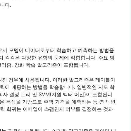
니다.
추로서 모델이 데이터로부터 학습하고 예측하는 방법을
 각각은 다양한 유형의 문제에 적합합니다. 주요 범
고리즘, 강화 학습 알고리즘이 포함됩니다.
알려진 경우에 사용됩니다. 이러한 알고리즘은 레이블이
력에 매핑하는 방법을 학습합니다. 일반적인 지도 학
의사 결정 트리 및 SVM(지원 벡터 머신)이 포함됩니
같은 특성을 기반으로 주택 가격을 예측하는 등 연속 변
스틱 회귀는 이메일이 스팸인지 여부를 결정하는 것과