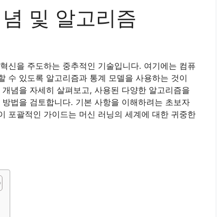
개념 및 알고리즘
 혁신을 주도하는 중추적인 기술입니다. 여기에는 컴퓨
할 수 있도록 알고리즘과 통계 모델을 사용하는 것이
 개념을 자세히 살펴보고, 사용된 다양한 알고리즘을
 방법을 검토합니다. 기본 사항을 이해하려는 초보자
이 포괄적인 가이드는 머신 러닝의 세계에 대한 귀중한