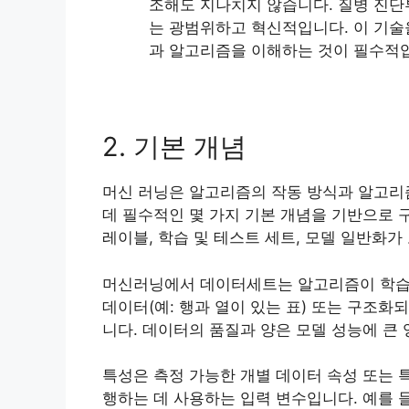
조해도 지나치지 않습니다. 질병 진단
는 광범위하고 혁신적입니다. 이 기술
과 알고리즘을 이해하는 것이 필수적
2. 기본 개념
머신 러닝
은 알고리즘의 작동 방식과 알고리
데 필수적인 몇 가지 기본 개념을 기반으로 
레이블, 학습 및 테스트 세트, 모델 일반화가
머신러닝에서 데이터세트는 알고리즘이 학습할
데이터(예: 행과 열이 있는 표) 또는 구조화되
니다. 데이터의 품질과 양은 모델 성능에 큰
특성은 측정 가능한 개별 데이터 속성 또는 
행하는 데 사용하는 입력 변수입니다. 예를 