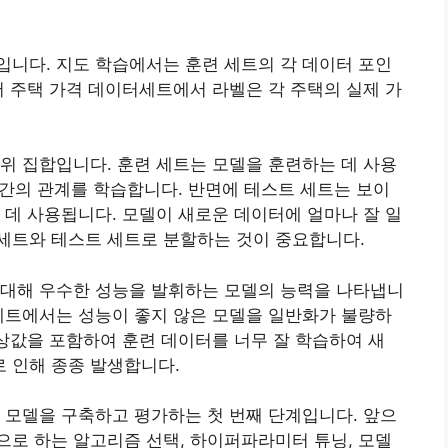
니다. 지도 학습에서는 훈련 세트의 각 데이터 포인
어 주택 가격 데이터세트에서 라벨은 각 주택의 실제 가
위 집합입니다. 훈련 세트는 모델을 훈련하는 데 사용
블 간의 관계를 학습합니다. 반면에 테스트 세트는 보이
 데 사용됩니다. 모델이 새로운 데이터에 얼마나 잘 일
세트와 테스트 세트로 분할하는 것이 중요합니다.
 대해 우수한 성능을 발휘하는 모델의 능력을 나타냅니
세트에서는 성능이 좋지 않은 모델을 일반화가 불량하
이상값을 포함하여 훈련 데이터를 너무 잘 학습하여 새
 인해 종종 발생합니다.
 모델을 구축하고 평가하는 첫 번째 단계입니다. 앞으
로 하는 알고리즘 선택, 하이퍼파라미터 튜닝, 모델