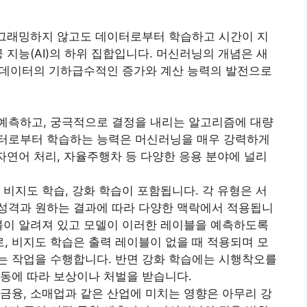
로그래밍하지 않고도 데이터로부터 학습하고 시간이 지
 지능(AI)의 하위 집합입니다. 머신러닝의 개념은 새
안 데이터의 기하급수적인 증가와 계산 능력의 발전으로
예측하고, 궁극적으로 결정을 내리는 알고리즘에 대량
이터로부터 학습하는 능력은 머신러닝을 매우 강력하게
 자연어 처리, 자율주행차 등 다양한 응용 분야에 널리
 비지도 학습, 강화 학습이 포함됩니다. 각 유형은 서
성격과 원하는 결과에 따라 다양한 맥락에서 적용됩니
이블이 알려져 있고 모델이 이러한 레이블을 예측하도록
, 비지도 학습은 출력 레이블이 없을 때 적용되며 모
는 작업을 수행합니다. 반면 강화 학습에는 시행착오를
행동에 따라 보상이나 처벌을 받습니다.
 금융, 소매업과 같은 산업에 미치는 영향은 아무리 강