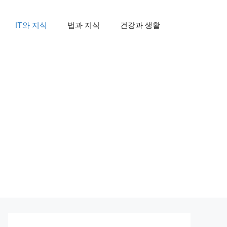
IT와 지식
법과 지식
건강과 생활