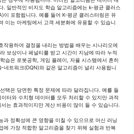
없는 경우에 사용됩니다. 이러한 알고리즘은 데이터 내
. 일반적인 비지도 학습 알고리즘에는 k-평균 클러스
A)이 포함됩니다. 예를 들어 K-평균 클러스터링은 유
며 이는 마케팅에서 고객 세분화에 유용할 수 있습니
호작용하여 결정을 내리는 방법을 배우는 시나리오에
라 보상이나 페널티를 받고 시간이 지남에 따라 누적
학습은 로봇공학, 게임 플레이, 자율 시스템에서 흔히
Q-네트워크(DQN)와 같은 알고리즘이 널리 사용됩니
선택은 당면한 특정 문제에 따라 달라집니다. 예를 들
데이터와 수치형 데이터를 모두 처리할 수 있지만 과적
에서는 효과적이지만 계산 비용이 많이 들 수 있습니다.
과 정확성에 큰 영향을 미칠 수 있으므로 머신 러닝
업에 가장 적합한 알고리즘을 찾기 위해 실험과 반복