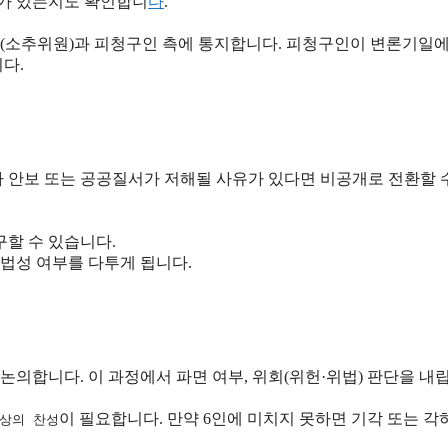
가 있는지도 확인합니
다
.
(소추위원)과 피청구인 측에 통지합니다. 피청구인이 변론기일에
다.
가 안보 또는 공공질서가 저해될 사유가 있다면 비공개로 전환할 
구할 수 있습니다.
법성 여부를 다투게 됩니다.
의합니다. 이 과정에서 파면 여부, 위회(위헌·위법) 판단을 내
이 필요합니다. 만약 6인에 미치지 못하면 기각 또는 각
이상의 찬성