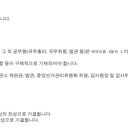
니다.
그 외 공무원(국무총리, 국무위원, 법관 등)은
이
재적의원 3분의 1
조항 등이 구체적으로 기재되어야 합니다.
재판소 재판관, 법관, 중앙선거관리위원회 위원, 감사원장 및 감사
의 찬성으로 가결됩니다.
찬성으로 가결됩니다.