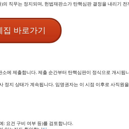
자)의 직무는 정지되며, 헌법재판소가 탄핵심판 결정을 내리기 전
례집 바로가기
소에 제출합니다. 제출 순간부터 탄핵심판이 정식으로 개시됩니
 정지 상태가 계속됩니다. 임명권자는 이 시점 이후로 사직원을
 요건 구비 여부 등)를 검토합니다.