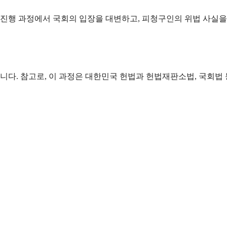
진행 과정에서 국회의 입장을 대변하고, 피청구인의 위법 사실을
다. 참고로, 이 과정은 대한민국 헌법과 헌법재판소법, 국회법