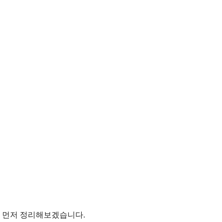
를 먼저 정리해보겠습니다.