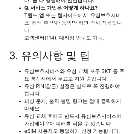
다. 둘 다 병행해야 안전합니다.
Q. 서비스 가입은 어떻게 하나요?
T월드 앱 또는 웹사이트에서 ‘유심보호서비
스’ 검색 후 약관 동의만 하면 즉시 적용됩니
다.
고객센터(114), 대리점 방문도 가능.
3. 유의사항 및 팁
유심보호서비스와 유심 교체 모두 SKT 등 주
요 통신사에서 무료로 지원 중입니다.
유심 PIN(잠금) 설정은 별도로 꼭 진행해야
합니다.
피싱 문자, 출처 불명 링크는 절대 클릭하지
마세요.
유심 교체 후에도 반드시 유심보호서비스에
가입해야 2차 피해를 막을 수 있습니다.
eSIM 사용자도 동일하게 신청 가능합니다.