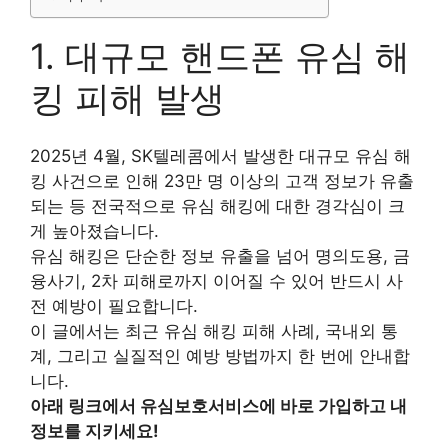
1. 대규모 핸드폰 유심 해
킹 피해 발생
2025년 4월, SK텔레콤에서 발생한 대규모 유심 해
킹 사건으로 인해 23만 명 이상의 고객 정보가 유출
되는 등 전국적으로 유심 해킹에 대한 경각심이 크
게 높아졌습니다.
유심 해킹은 단순한 정보 유출을 넘어 명의도용, 금
융사기, 2차 피해로까지 이어질 수 있어 반드시 사
전 예방이 필요합니다.
이 글에서는 최근 유심 해킹 피해 사례, 국내외 통
계, 그리고 실질적인 예방 방법까지 한 번에 안내합
니다.
아래 링크에서 유심보호서비스에 바로 가입하고 내
정보를 지키세요!