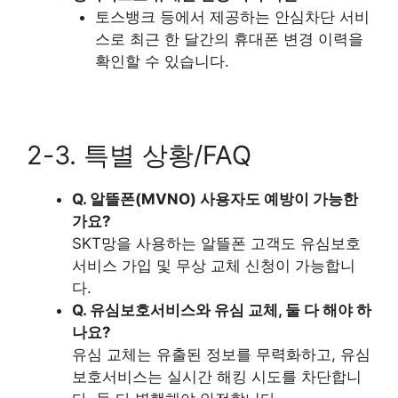
토스뱅크 등에서 제공하는 안심차단 서비
스로 최근 한 달간의 휴대폰 변경 이력을
확인할 수 있습니다.
2-3. 특별 상황/FAQ
Q. 알뜰폰(MVNO) 사용자도 예방이 가능한
가요?
SKT망을 사용하는 알뜰폰 고객도 유심보호
서비스 가입 및 무상 교체 신청이 가능합니
다.
Q. 유심보호서비스와 유심 교체, 둘 다 해야 하
나요?
유심 교체는 유출된 정보를 무력화하고, 유심
보호서비스는 실시간 해킹 시도를 차단합니