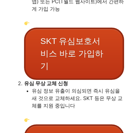
앱) 또는 PC(T월드 웹사이트)에서 간편하
게 가입 가능
SKT 유심보호서
비스 바로 가입하
기
유심 무상 교체 신청
유심 정보 유출이 의심되면 즉시 유심을
새 것으로 교체하세요. SKT 등은 무상 교
체를 지원 중입니다