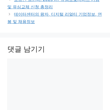
고
및 유심교체 신청 총정리
리
데이터센터의 왕자, 디지털 리얼티 기업정보, 연
봉 및 채용정보
댓글 남기기
댓
글