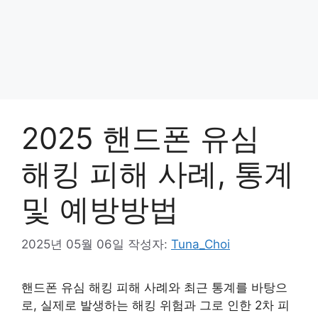
2025 핸드폰 유심
해킹 피해 사례, 통계
및 예방방법
2025년 05월 06일
작성자:
Tuna_Choi
핸드폰 유심 해킹 피해 사례와 최근 통계를 바탕으
로, 실제로 발생하는 해킹 위험과 그로 인한 2차 피