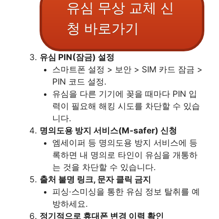
유심 무상 교체 신
청 바로가기
유심 PIN(잠금) 설정
스마트폰 설정 > 보안 > SIM 카드 잠금 >
PIN 코드 설정.
유심을 다른 기기에 꽂을 때마다 PIN 입
력이 필요해 해킹 시도를 차단할 수 있습
니다.
명의도용 방지 서비스(M-safer) 신청
엠세이퍼 등 명의도용 방지 서비스에 등
록하면 내 명의로 타인이 유심을 개통하
는 것을 차단할 수 있습니다.
출처 불명 링크, 문자 클릭 금지
피싱·스미싱을 통한 유심 정보 탈취를 예
방하세요.
정기적으로 휴대폰 변경 이력 확인