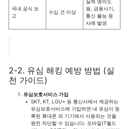
실제 명의도
국내 공식 보
용, 금융사기,
수십 건 이상
고
통신 불능 등
사례 발생
2-2. 유심 해킹 예방 방법 (실
천 가이드)
유심보호서비스 가입
SKT, KT, LGU+ 등 통신사에서 제공하는
유심보호서비스에 가입하면 내 유심이 등
록된 휴대폰 외 기기에서 사용되는 것을
원천 차단할 수 있습니다. 모바일(T월드