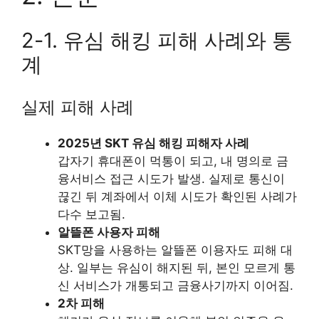
2-1. 유심 해킹 피해 사례와 통
계
실제 피해 사례
2025년 SKT 유심 해킹 피해자 사례
갑자기 휴대폰이 먹통이 되고, 내 명의로 금
융서비스 접근 시도가 발생. 실제로 통신이
끊긴 뒤 계좌에서 이체 시도가 확인된 사례가
다수 보고됨.
알뜰폰 사용자 피해
SKT망을 사용하는 알뜰폰 이용자도 피해 대
상. 일부는 유심이 해지된 뒤, 본인 모르게 통
신 서비스가 개통되고 금융사기까지 이어짐.
2차 피해