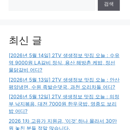
검색
최신 글
[2026년 5월 14일] 2TV 생생정보 맛집 오늘 : 수유
역 9000원 LA갈비 정식, 용산 해방촌 케밥, 정선
물닭갈비 어디?
[2026년 5월 13일] 2TV 생생정보 맛집 오늘 : 안산
평양냉면, 수원 족발순댓국, 과천 오리차돌 어디?
[2026년 5월 12일] 2TV 생생정보 맛집 오늘 : 의정
부 낙지볶음, 대전 7000원 한우국밥, 영종도 보리
밥 어디?
2026 1차 고유가 지원금, ‘이것’ 하나 몰라서 30만
원 놓친 분들 정말 많습니다.