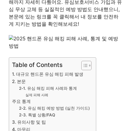
해까지 자세히 다뤘어요. 유심보호서비스 가입과 유
심 무상 교체 등 실질적인 예방 방법도 안내했으니,
본문에 있는 링크를 꼭 클릭해서 내 정보를 안전하
게 지키는 방법을 확인해보세요!
Table of Contents
1. 대규모 핸드폰 유심 해킹 피해 발생
2. 본문
2-1. 유심 해킹 피해 사례와 통계
실제 피해 사례
주요 통계
2-2. 유심 해킹 예방 방법 (실천 가이드)
2-3. 특별 상황/FAQ
3. 유의사항 및 팁
4. 마무리