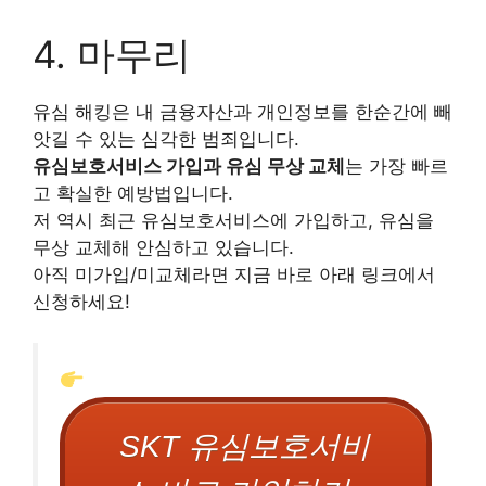
4. 마무리
유심 해킹은 내 금융자산과 개인정보를 한순간에 빼
앗길 수 있는 심각한 범죄입니다.
유심보호서비스 가입과 유심 무상 교체
는 가장 빠르
고 확실한 예방법입니다.
저 역시 최근 유심보호서비스에 가입하고, 유심을
무상 교체해 안심하고 있습니다.
아직 미가입/미교체라면 지금 바로 아래 링크에서
신청하세요!
SKT 유심보호서비